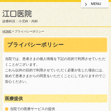
MENU
診療科目：小児科・内科
HOME
> プライバシーポリシー
プライバシーポリシー
当院では、患者さまの個人情報を下記の目的で利用させていただ
くことがございます。
これら以外の目的で利用させていただく必要が生じた場合には、
改めて患者さまからの同意をいただくことにしておりますのでご
安心ください。
医療提供
当院での医療サービスの提供