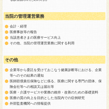
当院の管理運営業務
会計・経理
医療事故等の報告
当該患者さまの医療サービス向上
その他、当院の管理運営業務に関する利用
その他
企業等から委託を受けておこなう健康診断等における、企業
等へのその結果の通知
医師賠償責任保険などに係る、医療に関する専門の団体、保
険会社等への相談又は届出等
医療・介護サービスや業務の維持・改善のための基礎資料
医療の質の向上を目的とした当院内での症例研究
外部監査機関への情報提供