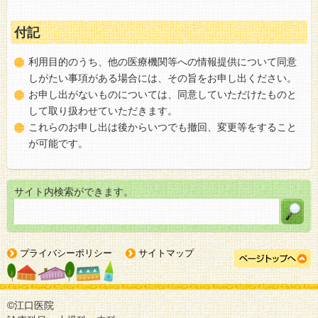
付記
利用目的のうち、他の医療機関等への情報提供について同意
しがたい事項がある場合には、その旨をお申し出ください。
お申し出がないものについては、同意していただけたものと
して取り扱わせていただきます。
これらのお申し出は後からいつでも撤回、変更等をすること
が可能です。
サイト内検索ができます。
プライバシーポリシー
サイトマップ
©江口医院